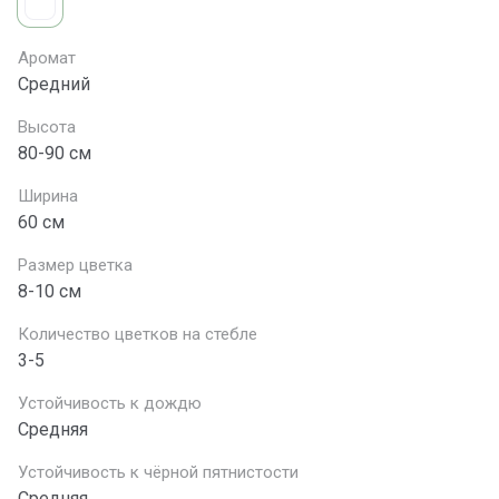
Аромат
Средний
Высота
80-90 см
Ширина
60 см
Размер цветка
8-10 см
Количество цветков на стебле
3-5
Устойчивость к дождю
Средняя
Устойчивость к чёрной пятнистости
Средняя