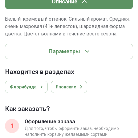
Описание
Белый, кремовый оттенок. Сильный аромат. Средняя,
очень махровая (41+ лепесток), шаровидная форма
цветка. Цветет волнами в течение всего сезона.
Параметры
Находится в разделах
Флорибунда
Японские
Как заказать?
Оформление заказа
1
Для того, чтобы оформить заказ, необходимо
наполнить корзину желаемыми сортами.