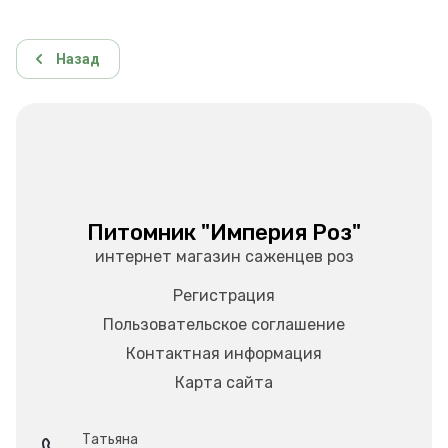
Назад
Питомник "Империя Роз"
интернет магазин саженцев роз
Регистрация
Пользовательское соглашение
Контактная информация
Карта сайта
Татьяна