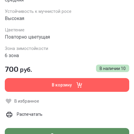
Устойчивость к мучнистой росе
Высокая
Цветение
Повторно цветущая
Зона зимостойкости
6 зона
700
руб.
В наличии
10
В корзину
В избранное
Распечатать