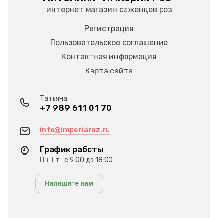
интернет магазин саженцев роз
Регистрация
Пользовательское соглашение
Контактная информация
Карта сайта
Татьяна
+7 989 611 01 70
info@imperiaroz.ru
График работы
Пн-Пт
с 9:00 до 18:00
Напишите нам