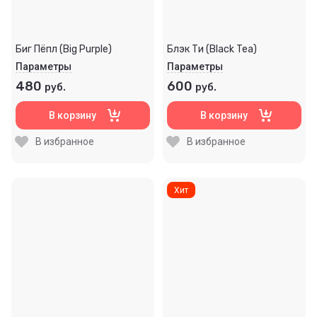
Биг Пёпл (Big Purple)
Блэк Ти (Black Tea)
Параметры
Параметры
480
600
руб.
руб.
В корзину
В корзину
В избранное
В избранное
Хит