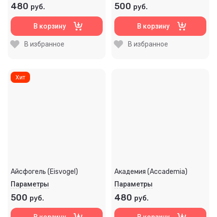
480
500
руб.
руб.
В корзину
В корзину
В избранное
В избранное
Хит
Айсфогель (Eisvogel)
Академия (Accademia)
Параметры
Параметры
500
480
руб.
руб.