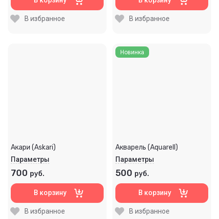
В корзину
В корзину
В избранное
В избранное
Новинка
Акари (Askari)
Акварель (Aquarell)
Параметры
Параметры
700
500
руб.
руб.
В корзину
В корзину
В избранное
В избранное