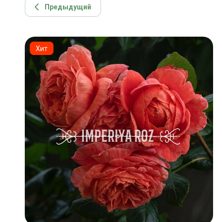
Предыдущий
Хит