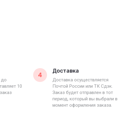
Доставка
4
 до
Доставка осуществляется
тавляет 10
Почтой России или ТК Сдэк.
 заказ
Заказ будет отправлен в тот
период, который вы выбрали в
момент оформления заказа.