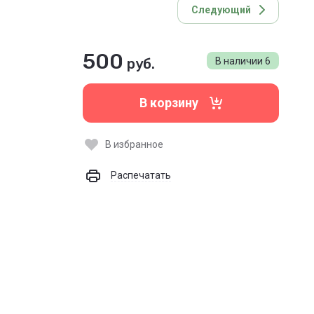
Следующий
500
руб.
В наличии
6
В корзину
В избранное
Распечатать