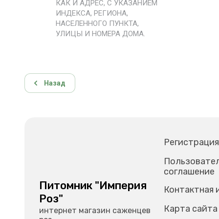
КАК И АДРЕС, С УКАЗАНИЕМ
ИНДЕКСА, РЕГИОНА,
НАСЕЛЕННОГО ПУНКТА,
УЛИЦЫ И НОМЕРА ДОМА.
Назад
Регистрация
Пользовате
соглашение
Питомник "Империя
Контактная 
Роз"
Карта сайта
интернет магазин саженцев