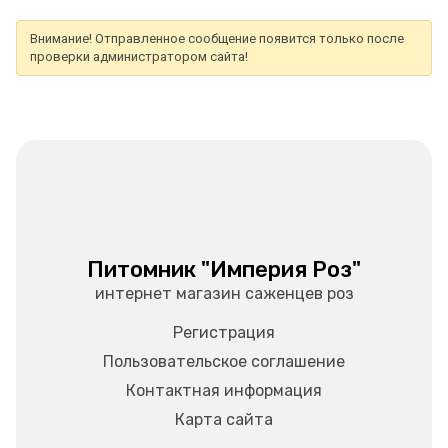
Внимание! Отправленное сообщение появится только после
проверки администратором сайта!
Питомник "Империя Роз"
интернет магазин саженцев роз
Регистрация
Пользовательское соглашение
Контактная информация
Карта сайта