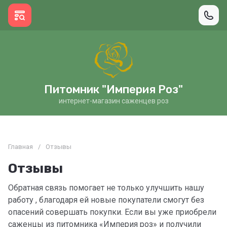
Питомник "Империя Роз"
интернет-магазин саженцев роз
Главная
/
Отзывы
Отзывы
Обратная связь помогает не только улучшить нашу
работу ​​​​​, благодаря ей новые покупатели смогут без
опасений совершать покупки. Если вы уже приобрели
саженцы из питомника «Империя роз» и получили