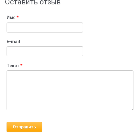
Оставить отзыв
Имя
*
E-mail
Текст
*