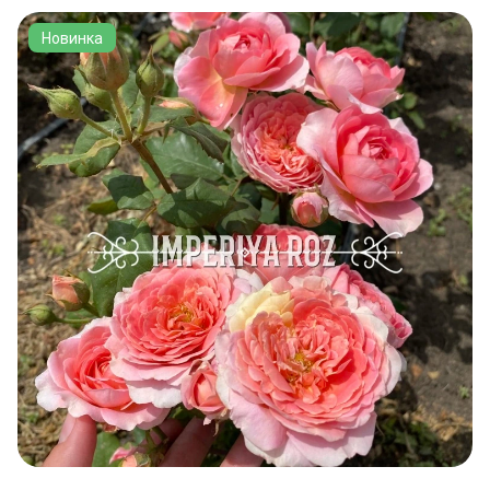
Новинка