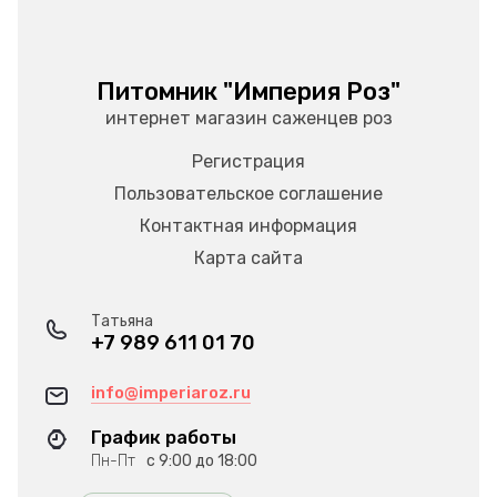
Питомник "Империя Роз"
интернет магазин саженцев роз
Регистрация
Пользовательское соглашение
Контактная информация
Карта сайта
Татьяна
+7 989 611 01 70
info@imperiaroz.ru
График работы
Пн-Пт
с 9:00 до 18:00