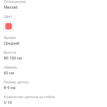
Селекционер
Massad
Цвет
Аромат
Средний
Высота
80-100 см
Ширина
60 см
Размер цветка
8-9 см
Количество цветков на стебле
5-10