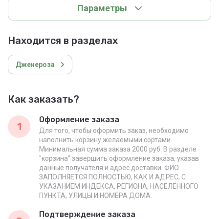
Параметры
Находится в разделах
Дженероза
Как заказать?
Оформление заказа
1
Для того, чтобы оформить заказ, необходимо
наполнить корзину желаемыми сортами.
Минимальная сумма заказа 2000 руб. В разделе
"корзина" завершить оформление заказа, указав
данные получателя и адрес доставки. ФИО
ЗАПОЛНЯЕТСЯ ПОЛНОСТЬЮ, КАК И АДРЕС, С
УКАЗАНИЕМ ИНДЕКСА, РЕГИОНА, НАСЕЛЕННОГО
ПУНКТА, УЛИЦЫ И НОМЕРА ДОМА.
Подтверждение заказа