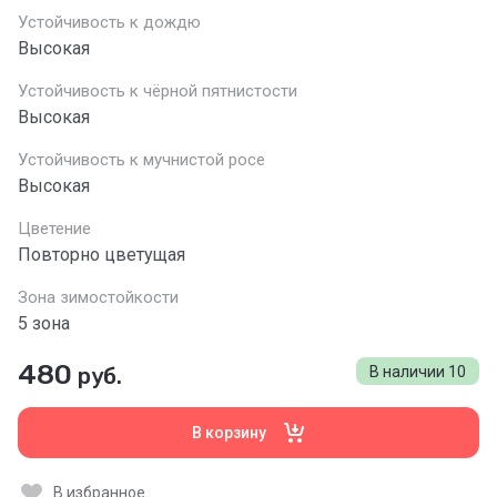
Устойчивость к дождю
Высокая
Устойчивость к чёрной пятнистости
Высокая
Устойчивость к мучнистой росе
Высокая
Цветение
Повторно цветущая
Зона зимостойкости
5 зона
480
руб.
В наличии
10
В корзину
В избранное