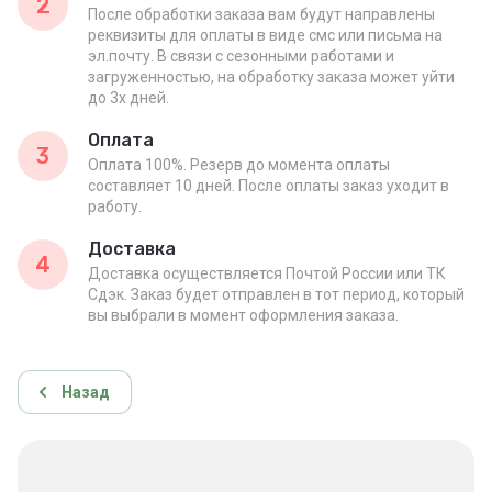
2
После обработки заказа вам будут направлены
реквизиты для оплаты в виде смс или письма на
эл.почту. В связи с сезонными работами и
загруженностью, на обработку заказа может уйти
до 3х дней.
Оплата
3
Оплата 100%. Резерв до момента оплаты
составляет 10 дней. После оплаты заказ уходит в
работу.
Доставка
4
Доставка осуществляется Почтой России или ТК
Сдэк. Заказ будет отправлен в тот период, который
вы выбрали в момент оформления заказа.
Назад