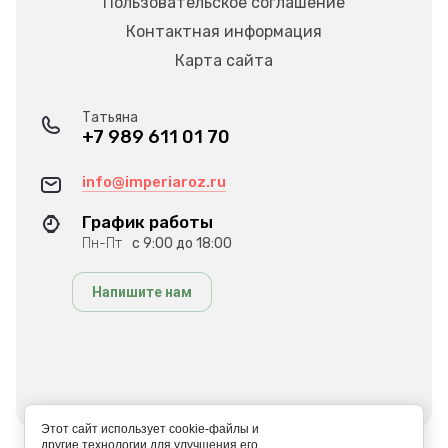
Пользовательское соглашение
Контактная информация
Карта сайта
Татьяна
+7 989 611 01 70
info@imperiaroz.ru
График работы
Пн-Пт
с 9:00 до 18:00
Напишите нам
Этот сайт использует cookie-файлы и
другие технологии для улучшения его