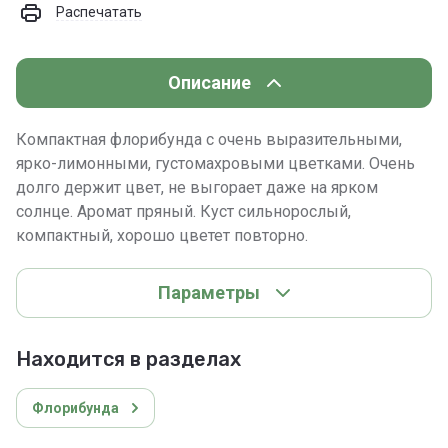
Распечатать
Описание
Компактная флорибунда с очень выразительными,
ярко-лимонными, густомахровыми цветками. Очень
долго держит цвет, не выгорает даже на ярком
солнце. Аромат пряный. Куст сильнорослый,
компактный, хорошо цветет повторно.
Параметры
Находится в разделах
Флорибунда