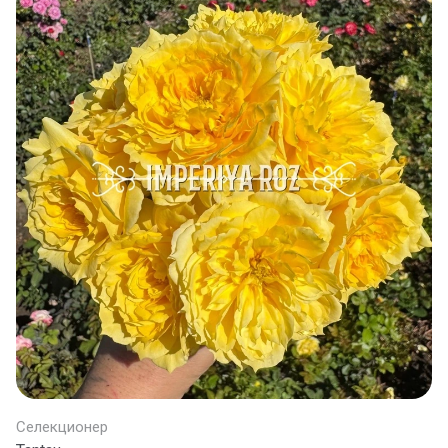
Селекционер