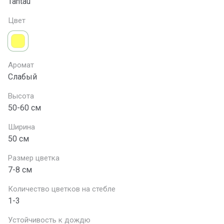
Tantau
Цвет
Аромат
Слабый
Высота
50-60 см
Ширина
50 см
Размер цветка
7-8 см
Количество цветков на стебле
1-3
Устойчивость к дождю