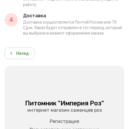
работу.
Доставка
4
Доставка осуществляется Почтой России или ТК
Сдэк. Заказ будет отправлен в тот период, который
вы выбрали в момент оформления заказа.
Назад
Питомник "Империя Роз"
интернет магазин саженцев роз
Регистрация