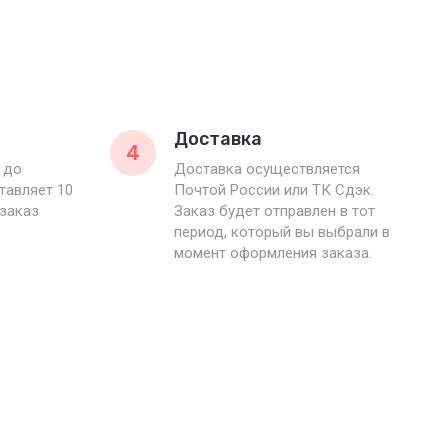
Доставка
4
 до
Доставка осуществляется
тавляет 10
Почтой России или ТК Сдэк.
 заказ
Заказ будет отправлен в тот
период, который вы выбрали в
момент оформления заказа.