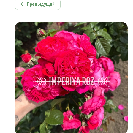
Предыдущий