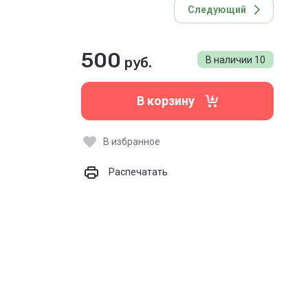
Следующий
500
руб.
В наличии
10
В корзину
В избранное
Распечатать