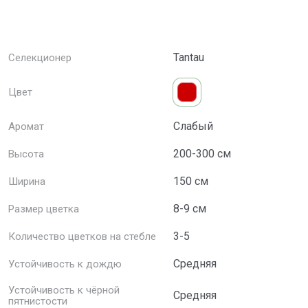
Tantau
Селекционер
Цвет
Слабый
Аромат
200-300 см
Высота
150 см
Ширина
8-9 см
Размер цветка
3-5
Количество цветков на стебле
Средняя
Устойчивость к дождю
Устойчивость к чёрной
Средняя
пятнистости