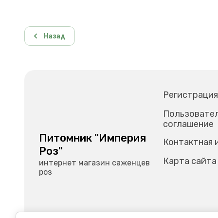
Назад
Регистрация
Пользовате
соглашение
Питомник "Империя
Контактная 
Роз"
Карта сайта
интернет магазин саженцев
роз